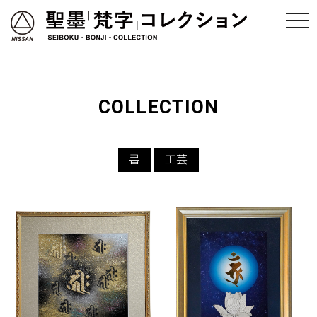
COLLECTION
書
工芸